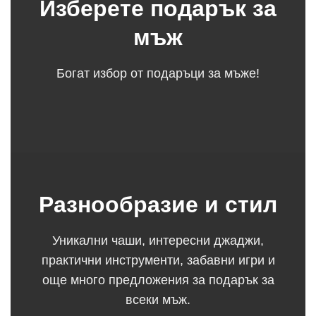
Изберете подарък за
мъж
Богат избор от подаръци за мъже!
Разнообразие и стил
Уникални чаши, интересни джаджи,
практични инструменти, забавни игри и
още много предложения за подарък за
всеки мъж.