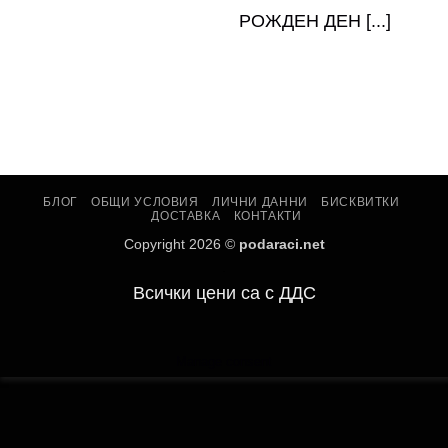
РОЖДЕН ДЕН [...]
БЛОГ
ОБЩИ УСЛОВИЯ
ЛИЧНИ ДАННИ
БИСКВИТКИ
ДОСТАВКА
КОНТАКТИ
Copyright 2026 ©
podaraci.net
.
Всички цени са с ДДС
Manage consent