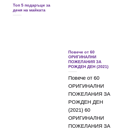
Топ 5 подаръци за
деня на майката
Повече от 60
ОРИГИНАЛНИ
ПОЖЕЛАНИЯ ЗА
РОЖДЕН ДЕН (2021)
Повече от 60
ОРИГИНАЛНИ
ПОЖЕЛАНИЯ ЗА
РОЖДЕН ДЕН
(2021) 60
ОРИГИНАЛНИ
ПОЖЕЛАНИЯ ЗА