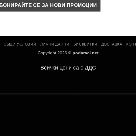
ОБЩИ УСЛОВИЯ
ЛИЧНИ ДАННИ
БИСКВИТКИ
ДОСТАВКА
КОН
Copyright 2026 ©
podaraci.net
.
Всички цени са с ДДС
Manage consent