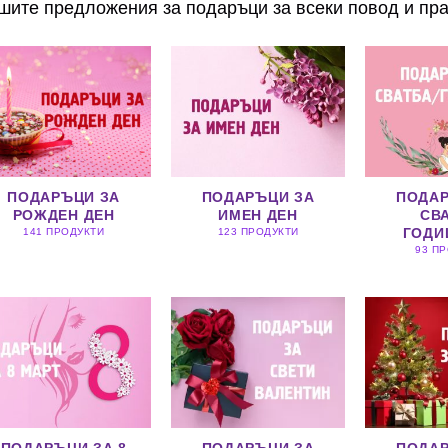
шите предложения за подаръци за всеки повод и пра
ПОДАРЪЦИ ЗА
ПОДАРЪЦИ ЗА
ПОДАР
РОЖДЕН ДЕН
ИМЕН ДЕН
СВА
ГОДИ
141 ПРОДУКТИ
123 ПРОДУКТИ
93 П