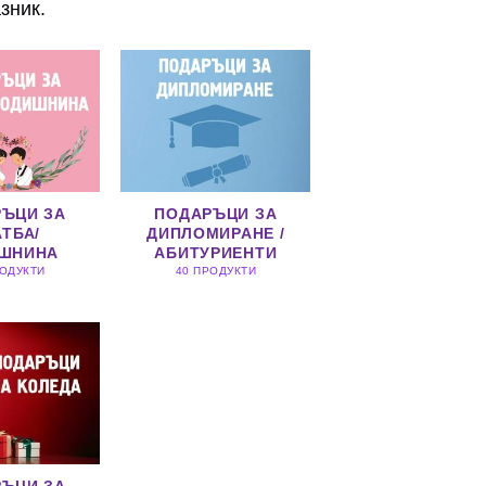
зник.
ЪЦИ ЗА
ПОДАРЪЦИ ЗА
ТБА/
ДИПЛОМИРАНЕ /
ШНИНА
АБИТУРИЕНТИ
РОДУКТИ
40 ПРОДУКТИ