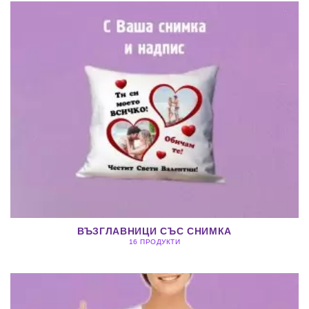
ВЪЗГЛАВНИЦИ СЪС СНИМКА
16 ПРОДУКТИ