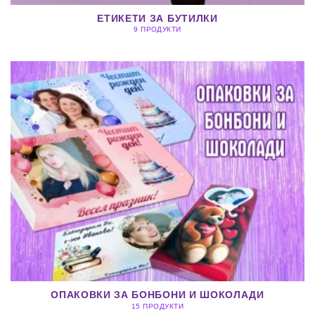
ЕТИКЕТИ ЗА БУТИЛКИ
9 ПРОДУКТИ
ОПАКОВКИ ЗА БОНБОНИ И ШОКОЛАДИ
15 ПРОДУКТИ