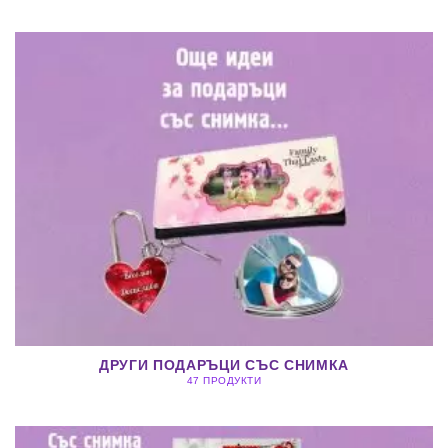
ДРУГИ ПОДАРЪЦИ СЪС СНИМКА
47 ПРОДУКТИ