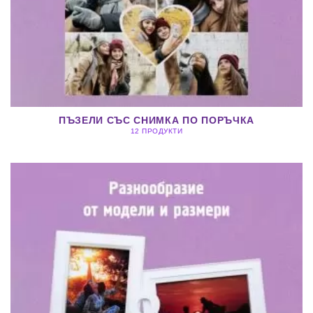
ПЪЗЕЛИ СЪС СНИМКА ПО ПОРЪЧКА
12 ПРОДУКТИ