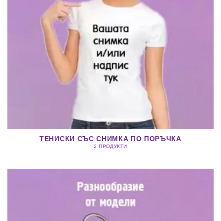
ТЕНИСКИ СЪС СНИМКА ПО ПОРЪЧКА
2 ПРОДУКТИ