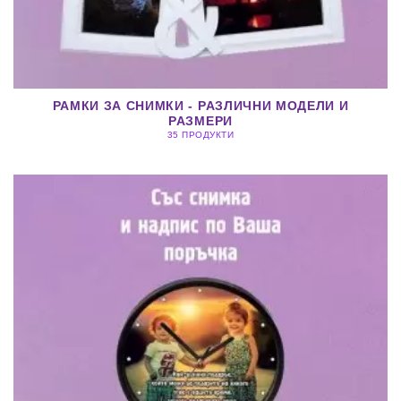
РАМКИ ЗА СНИМКИ - РАЗЛИЧНИ МОДЕЛИ И
РАЗМЕРИ
35 ПРОДУКТИ