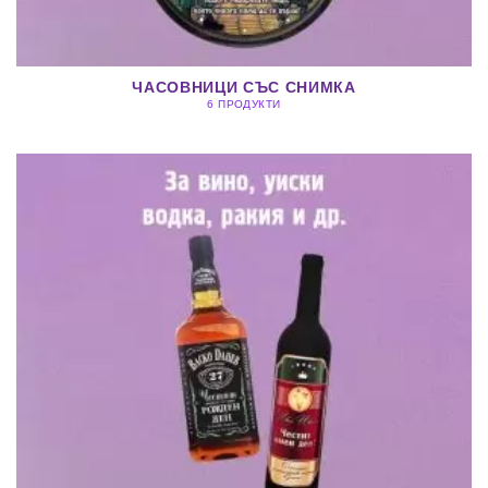
ЧАСОВНИЦИ СЪС СНИМКА
6 ПРОДУКТИ