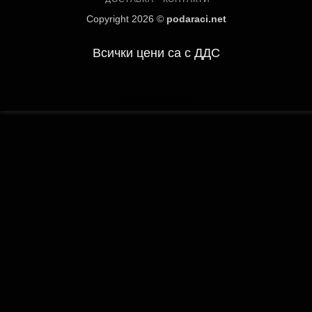
Copyright 2026 ©
podaraci.net
.
Всички цени са с ДДС
Manage consent