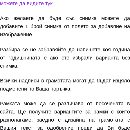
можете да видите тук
.
Ако желаете да бъде със снимка можете да
добавите 1 брой снимка от полето за добавяне на
изображение.
Разбира се не забравяйте да напишете коя година
от годишнината е ако сте избрали варианта без
снимка.
Всички надписи в грамотата могат да бъдат изцяло
подменени по Ваша поръчка.
Рамката може да се различава от посочената в
сайта. Ще получите вариантите за рамки с които
разполагаме, заедно с дизайна на грамотата с
Вашия текст за одобрение преди да Ви бъде