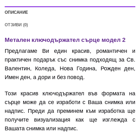
ОПИСАНИЕ
ОТЗИВИ (0)
Метален ключодържател сърце модел 2
Предлагаме Ви един красив, романтичен и
практичен подарък със снимка подходящ за Св.
Валентин, Коледа, Нова Година, Рожден ден,
Имен ден, а дори и без повод.
Този красив ключодържател във формата на
сърце може да се изработи с Ваша снимка или
надпис. Преди да преминем към изработка ще
получите визуализация как ще изглежда с
Вашата снимка или надпис.