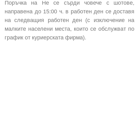
Поръчка на Не се сърди човече с шотове,
направена до 15:00 ч. в работен ден се доставя
на следващия работен ден (с изключение на
малките населени места, които се обслужват по
график от куриерската фирма).