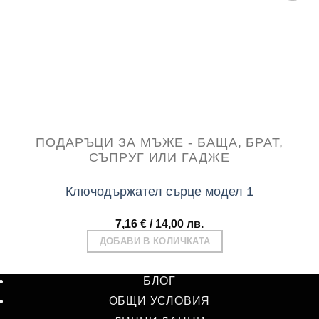
Add to
wishlist
ПОДАРЪЦИ ЗА МЪЖЕ - БАЩА, БРАТ,
СЪПРУГ ИЛИ ГАДЖЕ
Ключодържател сърце модел 1
7,16
€
/ 14,00 лв.
ДОБАВИ В КОЛИЧКАТА
БЛОГ
ОБЩИ УСЛОВИЯ