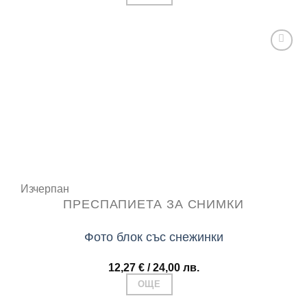
Add to
wishlist
Изчерпан
ПРЕСПАПИЕТА ЗА СНИМКИ
Фото блок със снежинки
12,27
€
/ 24,00 лв.
ОЩЕ