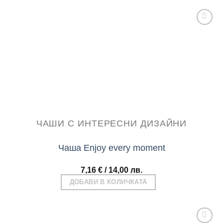
Add to
wishlist
ЧАШИ С ИНТЕРЕСНИ ДИЗАЙНИ
Чаша Enjoy every moment
7,16
€
/ 14,00 лв.
ДОБАВИ В КОЛИЧКАТА