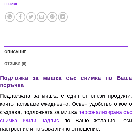
снимка
ОПИСАНИЕ
ОТЗИВИ (0)
Подложка за мишка със снимка по Ваша
поръчка
Подложката за мишка е един от онези продукти,
които ползваме ежедневно. Освен удобството което
създава, подложката за мишка
персонализирана със
снимка и/или надпис
по Ваше желание нос
настроение и показва лично отношение.