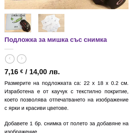
Подложка за мишка със снимка
7,16
/ 14,00 лв.
€
Размерите на подложката са: 22 x 18 x 0.2 см.
Изработена е от каучук с текстилно покритие,
което позволява отпечатването на изображение
с ярки и красиви цветове.
Добавете 1 бр. снимка от полето за добавяне на
изображение.