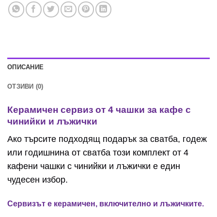
ОПИСАНИЕ
ОТЗИВИ (0)
Керамичен сервиз от 4 чашки за кафе с
чинийки и лъжички
Ако търсите подходящ подарък за сватба, годеж
или годишнина от сватба този комплект от 4
кафени чашки с чинийки и лъжички е един
чудесен избор.
Сервизът е керамичен, включително и лъжичките.