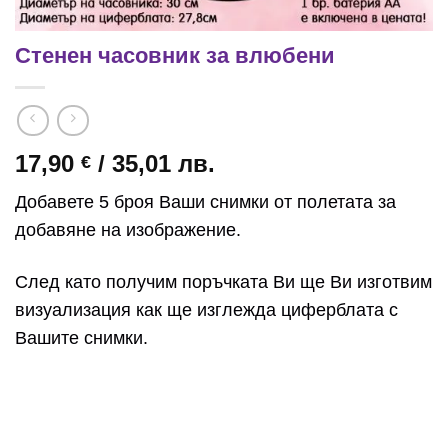
Стенен часовник за влюбени
17,90
/ 35,01 лв.
€
Добавете 5 броя Ваши снимки от полетата за
добавяне на изображение.
След като получим поръчката Ви ще Ви изготвим
визуализация как ще изглежда циферблата с
Вашите снимки.