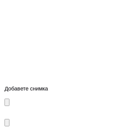
Добавете снимка