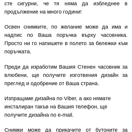
сте сигурни, че тя няма да избледнее в
продължение на много години!
Освен снимките, по желание може да има и
надпис по Ваша поръчка върху часовника.
Просто ни го напишете в полето за бележки към
поръчката.
Преди да изработим Вашия Стенен часовник за
влюбени, ще получите изготвения дизайн за
преглед и одобрение от Ваша страна.
Изпращаме дизайна по Viber, а ако нямате
инсталиран такъв на Вашия телефон, ще
получите дизайна по e-mail.
Снимки може да прикачите от бутоните за