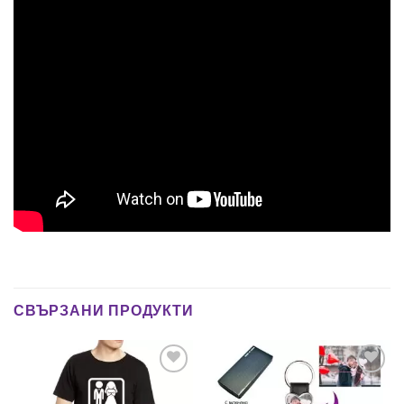
СВЪРЗАНИ ПРОДУКТИ
Add to
Add to
wishlist
wishlist