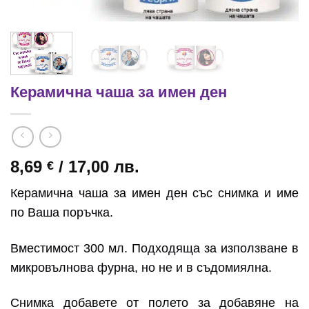
Керамична чаша за имен ден
8,69
/ 17,00 лв.
€
Керамична чаша за имен ден със снимка и име
по Ваша поръчка.
Вместимост 300 мл. Подходяща за използване в
микровълнова фурна, но не и в съдомиялна.
Снимка добавете от полето за добавяне на