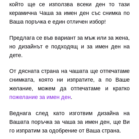
който ще се използва всеки ден то тази
керамична Чаша за имен ден със снимка по
Ваша поръчка е един отличен избор!
Предлага се във вариант за мъж или за жена,
но дизайнът е подходящ и за имен ден на
дете.
От дясната страна на чашата ще отпечатаме
снимката, която ни изпратите, а по Ваше
желание, можем да отпечатаме и кратко
пожелание за имен ден
.
Веднага след като изготвим дизайна на
Вашата поръчка за чаша за имен ден, ще Ви
го изпратим за одобрение от Ваша страна.